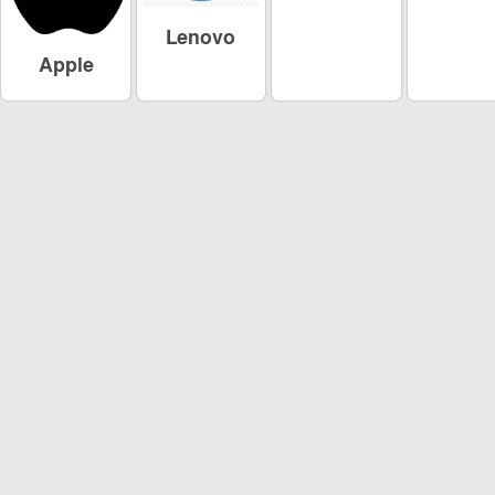
Lenovo
Apple