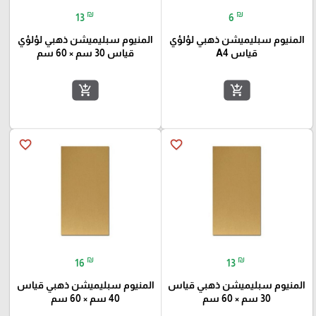
₪
₪
13
6
المنيوم سبليميشن ذهبي لؤلؤي
المنيوم سبليميشن ذهبي لؤلؤي
قياس A4
قياس 30 سم × 60 سم
add_shopping_cart
add_shopping_cart
favorite_border
favorite_border
₪
₪
16
13
المنيوم سبليميشن ذهبي قياس
المنيوم سبليميشن ذهبي قياس
30 سم × 60 سم
40 سم × 60 سم