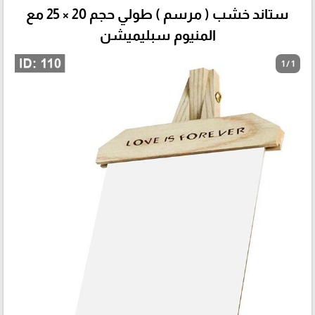
ستاند خشب ( مرسم ) طولي حجم 20 × 25 مع
المنيوم سبليميشن
1 / 1