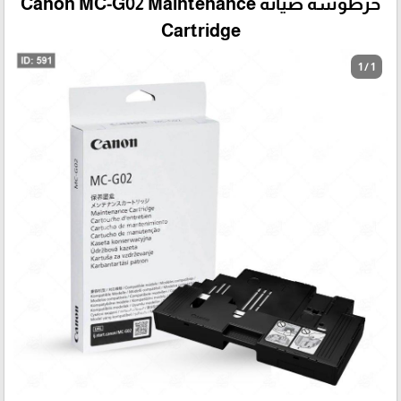
خرطوشة صيانة Canon MC-G02 Maintenance
Cartridge
1 / 1