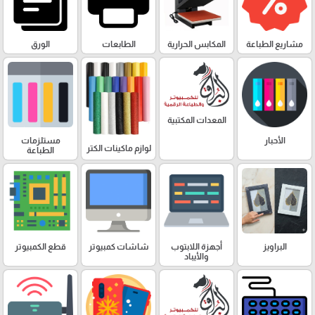
مشاريع الطباعة
المكابس الحرارية
الطابعات
الورق
المعدات المكتبية
الأحبار
مستلزمات
لوازم ماكينات الكتر
الطباعة
البراويز
أجهزة اللابتوب
شاشات كمبيوتر
قطع الكمبيوتر
والأيباد